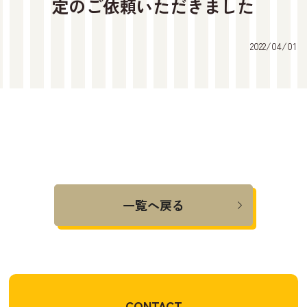
定のご依頼いただきました
2022/04/01
一覧へ戻る
CONTACT