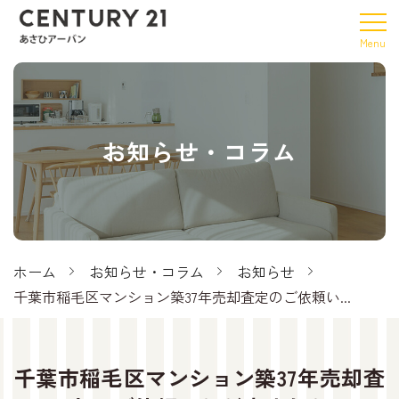
お知らせ・コラム
ホーム
お知らせ・コラム
お知らせ
千葉市稲毛区マンション築37年売却査定のご依頼い...
千葉市稲毛区マンション築37年売却査