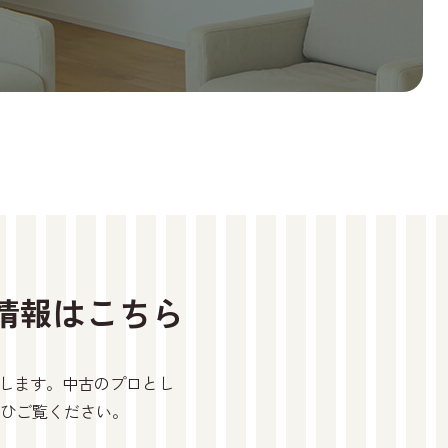
情報はこちら
けします。中古のプロとし
ひご覧ください。