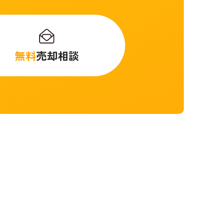
無料
売却相談