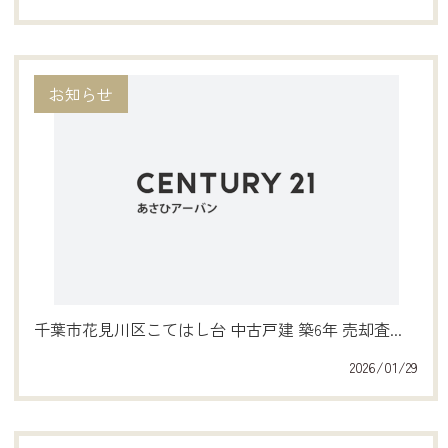
お知らせ
千葉市花見川区こてはし台 中古戸建 築6年 売却査...
2026/01/29