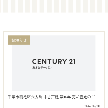
お知らせ
千葉市稲毛区六方町 中古戸建 築16年 売却査定のご...
2026/02/01