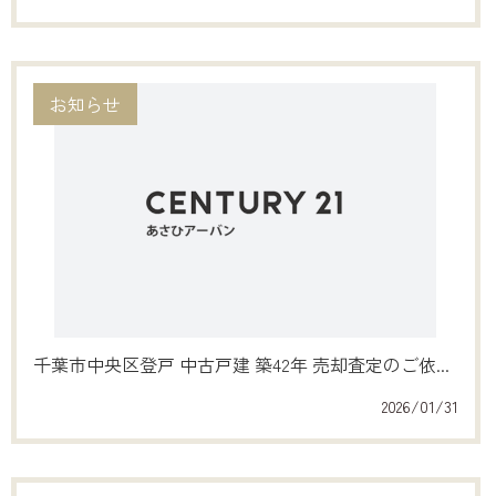
お知らせ
千葉市中央区登戸 中古戸建 築42年 売却査定のご依...
2026/01/31