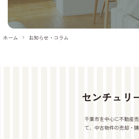
ホーム
お知らせ・コラム
センチュリ
千葉市を中心に不動産売
て、中古物件の売却・購