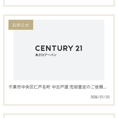
お知らせ
千葉市中央区仁戸名町 中古戸建 売却査定のご依頼...
2026/01/30