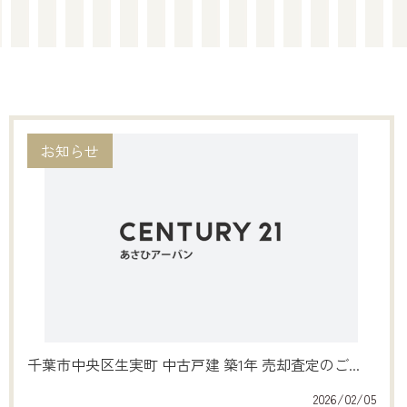
お知らせ
千葉市中央区生実町 中古戸建 築1年 売却査定のご...
2026/02/05