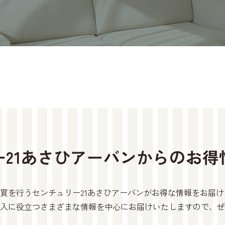
ー21あさひアーバンからのお得
買を行うセンチュリー21あさひアーバンがお得な情報をお届
入に役立つさまざまな情報を中心にお届けいたしますので、ぜ