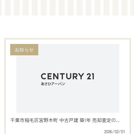
お知らせ
千葉市稲毛区宮野木町 中古戸建 築1年 売却査定の...
2026/02/01