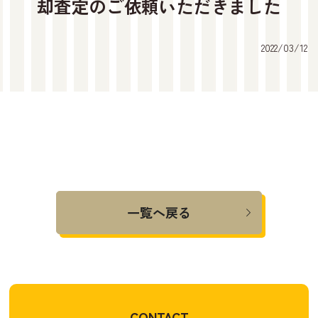
却査定のご依頼いただきました
2022/03/12
一覧へ戻る
CONTACT