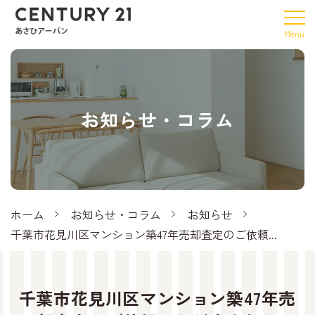
お知らせ・コラム
ホーム
お知らせ・コラム
お知らせ
千葉市花見川区マンション築47年売却査定のご依頼...
千葉市花見川区マンション築47年売